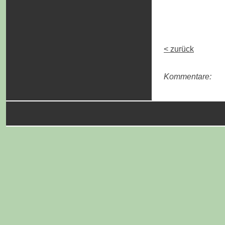
< zurück
Kommentare: