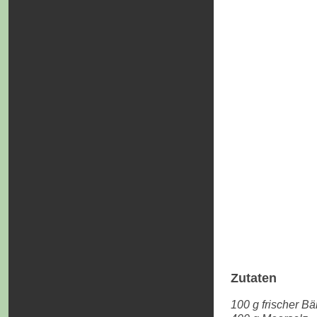
Zutaten
100 g frischer Bä